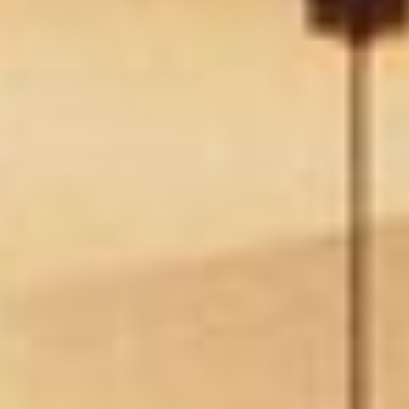
KONTAKT / IMPRESSUM